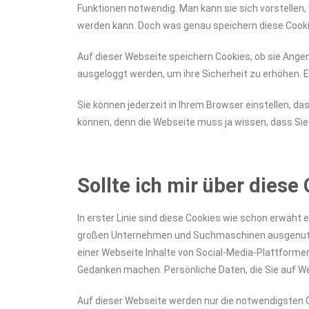
Funktionen notwendig. Man kann sie sich vorstellen,
werden kann. Doch was genau speichern diese Cookie
Auf dieser Webseite speichern Cookies, ob sie Ange
ausgeloggt werden, um ihre Sicherheit zu erhöhen. E
Sie können jederzeit in Ihrem Browser einstellen, da
können, denn die Webseite muss ja wissen, dass Sie
Sollte ich mir über die
In erster Linie sind diese Cookies wie schon erwäht 
großen Unternehmen und Suchmaschinen ausgenutzt 
einer Webseite Inhalte von Social-Media-Plattformen
Gedanken machen. Persönliche Daten, die Sie auf W
Auf dieser Webseite werden nur die notwendigsten C