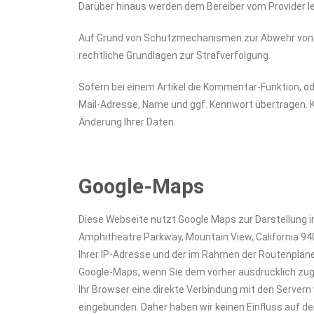
Darüber hinaus werden dem Bereiber vom Provider led
Auf Grund von Schutzmechanismen zur Abwehr von sch
rechtliche Grundlagen zur Strafverfolgung.
Sofern bei einem Artikel die Kommentar-Funktion, od
Mail-Adresse, Name und ggf. Kennwort übertragen. K
Änderung Ihrer Daten.
Google-Maps
Diese Webseite nutzt Google Maps zur Darstellung in
Amphitheatre Parkway, Mountain View, California 94
Ihrer IP-Adresse und der im Rahmen der Routenplane
Google-Maps, wenn Sie dem vorher ausdrücklich zug
Ihr Browser eine direkte Verbindung mit den Servern 
eingebunden. Daher haben wir keinen Einfluss auf 