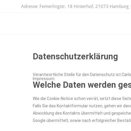
Adresse: Femerlingstr. 18 Hinterhof, 21073 Hamburg |
Datenschutzerklärung
Verantwortliche Stelle für den Datenschutz ist Carlo
Impressum.
Welche Daten werden ges
Wie die Cookie-Notice schon verrät, setzt diese Sei
Falls Sie das Kontaktformular nutzen, gehen wir dav
Abwicklung des Kontakts übermittelt und gespeicher
Google übermittelt, sowie nach erfolgreicher Bestä