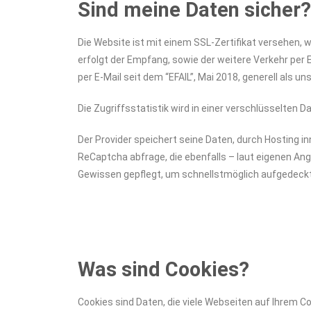
Sind meine Daten sicher?
Die Website ist mit einem SSL-Zertifikat versehen, 
erfolgt der Empfang, sowie der weitere Verkehr per 
per E-Mail seit dem “EFAIL”, Mai 2018, generell als 
Die Zugriffsstatistik wird in einer verschlüsselten 
Der Provider speichert seine Daten, durch Hosting i
ReCaptcha abfrage, die ebenfalls – laut eigenen A
Gewissen gepflegt, um schnellstmöglich aufgedeckt
Was sind Cookies?
Cookies sind Daten, die viele Webseiten auf Ihrem 