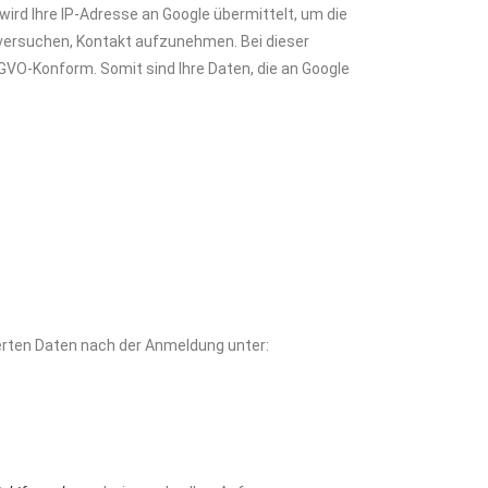
ird Ihre IP-Adresse an Google übermittelt, um die
e versuchen, Kontakt aufzunehmen. Bei dieser
VO-Konform. Somit sind Ihre Daten, die an Google
herten Daten nach der Anmeldung unter: